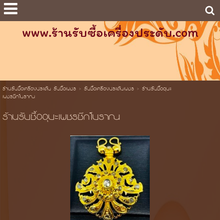
www.ร้านรับซื้อเครื่องประดับ.com
ร้านรับซื้อเครื่องประดับ รับซื้อเพชร
>
รับซื้อเครื่องประดับเพชร
>
ร้านรับซื้ออุบะ
เพชรซีกโบราณ
ร้านรับซื้ออุบะเพชรซีกโบราณ