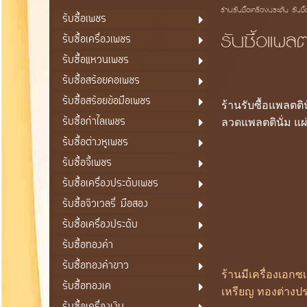
ร้านรับซื้อเครื่องประดับ รับซื
รับซื้อเพชร
รับซื้อแพล
รับซื้อเครื่องเพชร
รับซื้อแหวนเพชร
รับซื้อสร้อยคอเพชร
รับซื้อสร้อยข้อมือเพชร
ร้านรับซื้อแพลตติ
รับซื้อกำไลเพชร
ลวดแพลตตินั่ม แผ
รับซื้อต่างหูเพชร
รับซื้อจี้เพชร
รับซื้อเครื่องประดับเพชร
รับซื้อจิวเวลรี่ มือสอง
รับซื้อเครื่องประดับ
รับซื้อทองคำ
รับซื้อทองคำขาว
ร้านมีเครื่องเอก
รับซื้อทองเค
เหรียญ ทองต่างปร