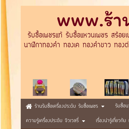
www.ร้าน
รับซื้อเพชรแท้ รับซื้อแหวนเพชร สร้อย
นาฬิกาทองคำ ทองเค ทองคำขาว ทองต่างป
รับซื้อ
ร้านรับซื้อเครื่องประดับ รับซื้อเพชร
ความรู้เครื่องประดับ จิวเวลรี่
เรื่องน่ารู้เกี่ยวก