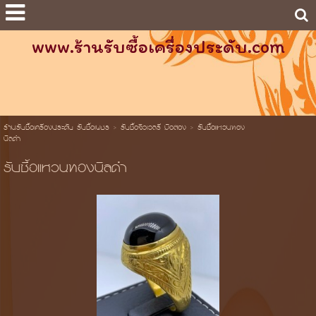
www.ร้านรับซื้อเครื่องประดับ.com
ร้านรับซื้อเครื่องประดับ รับซื้อเพชร
>
รับซื้อจิวเวลรี่ มือสอง
>
รับซื้อแหวนทอง
นิลดำ
รับซื้อแหวนทองนิลดำ