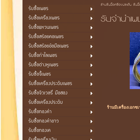
ร้านรับซื้อเครื่องประดับ รับซื
รับซื้อเพชร
รับจำนำเพ
รับซื้อเครื่องเพชร
รับซื้อแหวนเพชร
รับซื้อสร้อยคอเพชร
รับซื้อสร้อยข้อมือเพชร
รับซื้อกำไลเพชร
รับซื้อต่างหูเพชร
รับซื้อจี้เพชร
รับซื้อเครื่องประดับเพชร
รับซื้อจิวเวลรี่ มือสอง
รับซื้อเครื่องประดับ
ร้านมีเครื่องเอกซ
รับซื้อทองคำ
รับซื้อทองคำขาว
รับซื้อทองเค