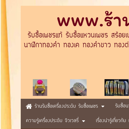
www.ร้าน
รับซื้อเพชรแท้ รับซื้อแหวนเพชร สร้อย
นาฬิกาทองคำ ทองเค ทองคำขาว ทองต่างป
รับซื้อ
ร้านรับซื้อเครื่องประดับ รับซื้อเพชร
ความรู้เครื่องประดับ จิวเวลรี่
เรื่องน่ารู้เกี่ยวก