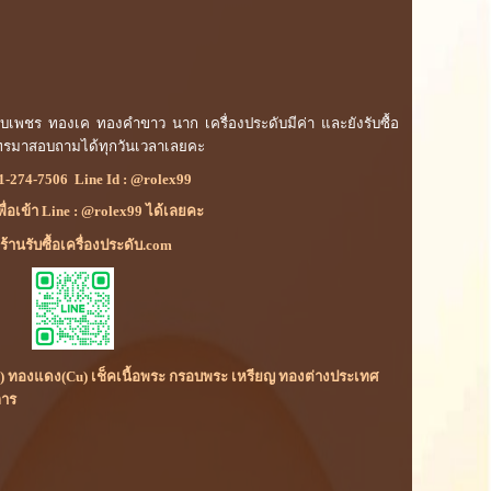
ดับเพชร ทองเค ทองคำขาว นาก เครื่องประดับมีค่า และยังรับซื้อ
โทรมาสอบถามได้ทุกวันเวลาเลยคะ
1-274-7506
Line Id :
@rolex99
เพื่อเข้า Line : @rolex99 ได้เลยคะ
้านรับซื้อเครื่องประดับ.com
(Rh) ทองแดง(Cu) เช็คเนื้อพระ กรอบพระ เหรียญ ทองต่างประเทศ
การ