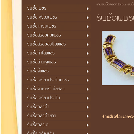
ร้านรับซื้อเครื่องประดับ รับซื
รับซื้อเพชร
รับซื้อเพช
รับซื้อเครื่องเพชร
รับซื้อแหวนเพชร
รับซื้อสร้อยคอเพชร
รับซื้อสร้อยข้อมือเพชร
รับซื้อกำไลเพชร
รับซื้อต่างหูเพชร
รับซื้อจี้เพชร
รับซื้อเครื่องประดับเพชร
รับซื้อจิวเวลรี่ มือสอง
รับซื้อเครื่องประดับ
รับซื้อทองคำ
รับซื้อทองคำขาว
ร้านมีเครื่องเอกซ
รับซื้อทองเค