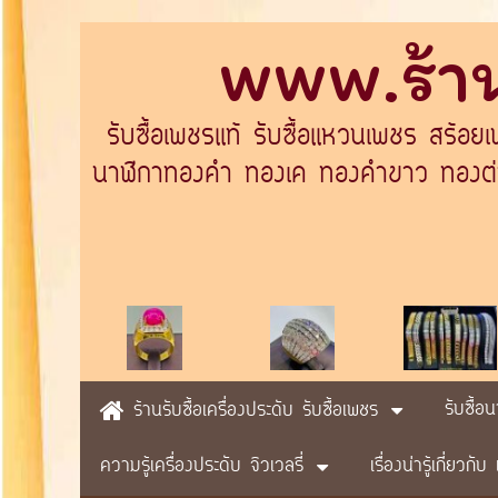
www.ร้าน
รับซื้อเพชรแท้ รับซื้อแหวนเพชร สร้อย
นาฬิกาทองคำ ทองเค ทองคำขาว ทองต่างป
รับซื้อ
ร้านรับซื้อเครื่องประดับ รับซื้อเพชร
ความรู้เครื่องประดับ จิวเวลรี่
เรื่องน่ารู้เกี่ยวก