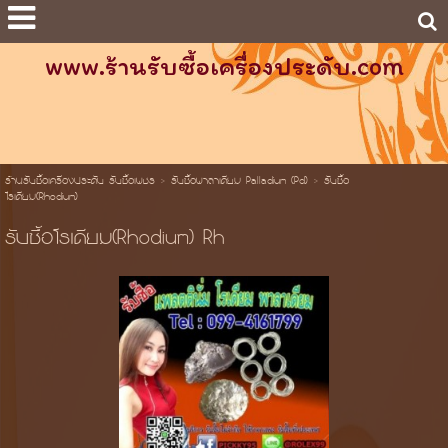
www.ร้านรับซื้อเครื่องประดับ.com
ร้านรับซื้อเครื่องประดับ รับซื้อเพชร
>
รับซื้อพาลาเดียม Palladium (Pd)
>
รับซื้อ
โรเดียม(Rhodium)
รับซื้อโรเดียม(Rhodium) Rh