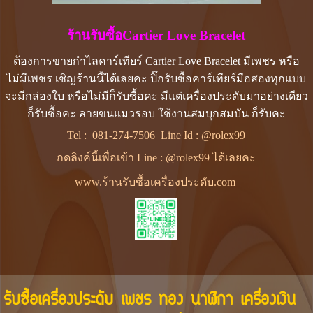
ร้านรับซื้อCartier Love Bracelet
ต้องการขายกำไลคาร์เทียร์ Cartier Love Bracelet มีเพชร หรือ
ไม่มีเพชร เชิญร้านนี้ได้เลยคะ ปิ๊กรับซื้อคาร์เทียร์มือสองทุกแบบ
จะมีกล่องใบ หรือไม่มีก็รับซื้อคะ มีแต่เครื่องประดับมาอย่างเดียว
ก็รับซื้อคะ ลายขนแมวรอบ ใช้งานสมบุกสมบัน ก็รับคะ
Tel :
081-274-7506
Line Id :
@rolex99
กดลิงค์นี้เพื่อเข้า Line : @rolex99 ได้เลยคะ
www.ร้านรับซื้อเครื่องประดับ.com
รับซื้อเครื่องประดับ เพชร ทอง นาฬิกา เครื่องเงิน