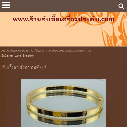
www.ร้านรับซื้อเครื่องประดับ.com
ร้านรับซื้อเครื่องประดับ รับซื้อเพชร
>
รับซื้อสินค้าแบรนด์เนมมือสอง
>
รับ
ซื้อCartier Love Bracelet
รับซื้อกำไลคาร์เทียร์