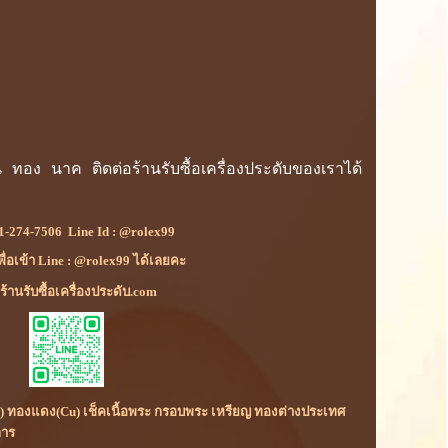
น ทอง นาค ติดต่อร้านรับซื้อเครื่องประดับของเราได้
1-274-7506
Line Id :
@rolex99
เพื่อเข้า Line : @rolex99 ได้เลยคะ
้านรับซื้อเครื่องประดับ.com
(Rh) ทองแดง(Cu) เช็คเนื้อพระ กรอบพระ เหรียญ ทองต่างประเทศ
การ