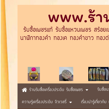
www.ร้าน
รับซื้อเพชรแท้ รับซื้อแหวนเพชร สร้อย
นาฬิกาทองคำ ทองเค ทองคำขาว ทองต่างป
รับซื้อ
ร้านรับซื้อเครื่องประดับ รับซื้อเพชร
ความรู้เครื่องประดับ จิวเวลรี่
เรื่องน่ารู้เกี่ยวก