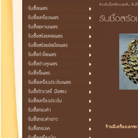
ร้านรับซื้อเครื่องประดับ รับซื
รับซื้อเพชร
รับซื้อสร้
รับซื้อเครื่องเพชร
รับซื้อแหวนเพชร
รับซื้อสร้อยคอเพชร
รับซื้อสร้อยข้อมือเพชร
รับซื้อกำไลเพชร
รับซื้อต่างหูเพชร
รับซื้อจี้เพชร
รับซื้อเครื่องประดับเพชร
รับซื้อจิวเวลรี่ มือสอง
รับซื้อเครื่องประดับ
รับซื้อทองคำ
รับซื้อทองคำขาว
ร้านมีเครื่องเอกซ
รับซื้อทองเค