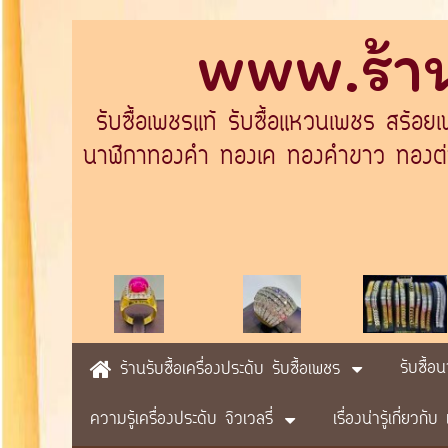
www.ร้าน
รับซื้อเพชรแท้ รับซื้อแหวนเพชร สร้อย
นาฬิกาทองคำ ทองเค ทองคำขาว ทองต่างป
รับซื้อ
ร้านรับซื้อเครื่องประดับ รับซื้อเพชร
ความรู้เครื่องประดับ จิวเวลรี่
เรื่องน่ารู้เกี่ยวก