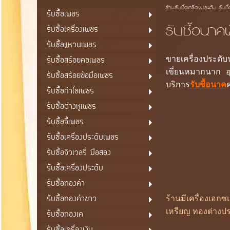
ร้านรับซื้อเครื่องประดับ รับซื
รับซื้อเพชร
รับซื้อนาค
รับซื้อเครื่องเพชร
รับซื้อแหวนเพชร
รับซื้อสร้อยคอเพชร
ขายเครื่องประดั
เขี่ยนหมากนาก อ
รับซื้อสร้อยข้อมือเพชร
บริการ
รับซื้อนาค
ค
รับซื้อกำไลเพชร
รับซื้อต่างหูเพชร
รับซื้อจี้เพชร
รับซื้อเครื่องประดับเพชร
รับซื้อจิวเวลรี่ มือสอง
รับซื้อเครื่องประดับ
รับซื้อทองคำ
รับซื้อทองคำขาว
ร้านมีเครื่องเอก
เหรียญ ทองต่างปร
รับซื้อทองเค