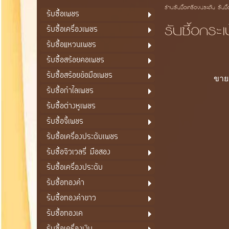
ร้านรับซื้อเครื่องประดับ รับซื
รับซื้อเพชร
รับซื้อกระ
รับซื้อเครื่องเพชร
รับซื้อแหวนเพชร
รับซื้อสร้อยคอเพชร
รับซื้อสร้อยข้อมือเพชร
ขายก
รับซื้อกำไลเพชร
รับซื้อต่างหูเพชร
รับซื้อจี้เพชร
รับซื้อเครื่องประดับเพชร
รับซื้อจิวเวลรี่ มือสอง
รับซื้อเครื่องประดับ
รับซื้อทองคำ
รับซื้อทองคำขาว
รับซื้อทองเค