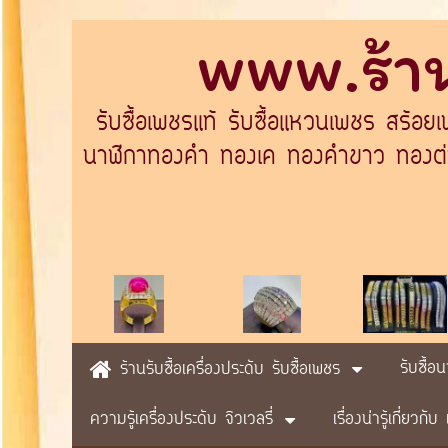
www.ร้าน
รับซื้อเพชรแท้ รับซื้อแหวนเพชร สร้อย
นาฬิกาทองคำ ทองเค ทองคำขาว ทองต่างป
รับซื้อ
ร้านรับซื้อเครื่องประดับ รับซื้อเพชร
ความรู้เครื่องประดับ จิวเวลรี่
เรื่องน่ารู้เกี่ยวก