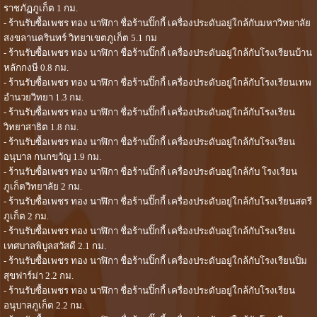
ราชภัฏภูเก็ต 1 กม.
- ร้านรับซื้อเพชร ทอง นาฬิกา ชื่อร้านปิ๊กกี้ เครื่องประดับอยู่ใกล้กับมหาวิทยาลัย
สงขลานครินทร์ วิทยาเขตภูเก็ต 5.1 กม
- ร้านรับซื้อเพชร ทอง นาฬิกา ชื่อร้านปิ๊กกี้ เครื่องประดับอยู่ใกล้กับโรงเรียนบ้าน
หลักกงษี 0.8 กม.
- ร้านรับซื้อเพชร ทอง นาฬิกา ชื่อร้านปิ๊กกี้ เครื่องประดับอยู่ใกล้กับโรงเรียนเทพ
อำนวยวิทยา 1.3 กม.
- ร้านรับซื้อเพชร ทอง นาฬิกา ชื่อร้านปิ๊กกี้ เครื่องประดับอยู่ใกล้กับโรงเรียน
วิทยาสาธิต 1.8 กม.
- ร้านรับซื้อเพชร ทอง นาฬิกา ชื่อร้านปิ๊กกี้ เครื่องประดับอยู่ใกล้กับโรงเรียน
อนุบาล กนกขวัญ 1.9 กม.
- ร้านรับซื้อเพชร ทอง นาฬิกา ชื่อร้านปิ๊กกี้ เครื่องประดับอยู่ใกล้กับ โรงเรียน
ภูเก็ตวิทยาลัย 2 กม.
- ร้านรับซื้อเพชร ทอง นาฬิกา ชื่อร้านปิ๊กกี้ เครื่องประดับอยู่ใกล้กับโรงเรียนสตรี
ภูเก็ต 2 กม.
- ร้านรับซื้อเพชร ทอง นาฬิกา ชื่อร้านปิ๊กกี้ เครื่องประดับอยู่ใกล้กับโรงเรียน
เทศบาลพิบูลสวัสดี 2.1 กม.
- ร้านรับซื้อเพชร ทอง นาฬิกา ชื่อร้านปิ๊กกี้ เครื่องประดับอยู่ใกล้กับโรงเรียนปิ่ม
สุขฟาร์ม่า 2.2 กม.
- ร้านรับซื้อเพชร ทอง นาฬิกา ชื่อร้านปิ๊กกี้ เครื่องประดับอยู่ใกล้กับโรงเรียน
อนุบาลภูเก็ต 2.2 กม.