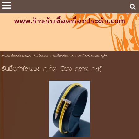
www.ร้านรับซื้อเครื่องประดับ.com
ร้านรับซื้อเครื่องประดับ รับซื้อเพชร
>
รับซื้อกำไลเพชร
>
รับซื้อกำไลเพชร ภูเก็ต
รับซื้อกำไลเพชร ภูเก็ต เมือง ถลาง กะทู้