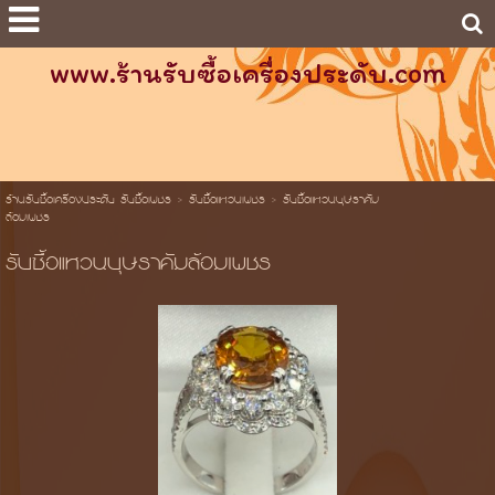
www.ร้านรับซื้อเครื่องประดับ.com
ร้านรับซื้อเครื่องประดับ รับซื้อเพชร
>
รับซื้อแหวนเพชร
>
รับซื้อแหวนบุษราคัม
ล้อมเพชร
รับซื้อแหวนบุษราคัมล้อมเพชร