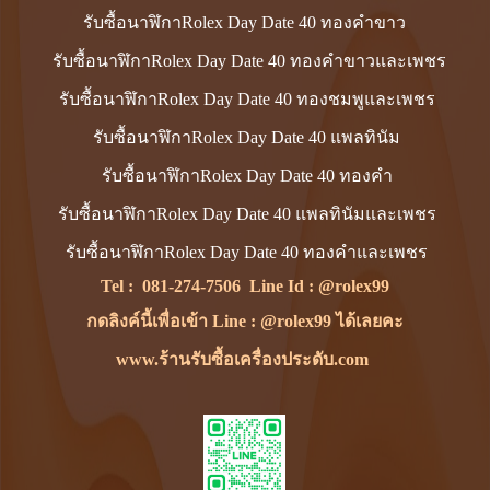
รับซื้อนาฬิกาRolex Day Date 40 ทองคำขาว
รับซื้อนาฬิกาRolex Day Date 40 ทองคำขาวและเพชร
รับซื้อนาฬิกาRolex Day Date 40 ทองชมพูและเพชร
รับซื้อนาฬิกาRolex Day Date 40 แพลทินัม
รับซื้อนาฬิกาRolex Day Date 40 ทองคำ
รับซื้อนาฬิกาRolex Day Date 40 แพลทินัมและเพชร
รับซื้อนาฬิกาRolex Day Date 40 ทองคำและเพชร
Tel :
081-274-7506
Line Id :
@rolex99
กดลิงค์นี้เพื่อเข้า Line : @rolex99 ได้เลยคะ
www.ร้านรับซื้อเครื่องประดับ.com