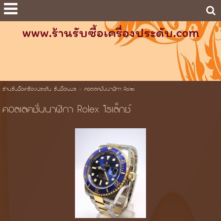
www.ร้านรับซื้อเครื่องประดับ.com
ร้านรับซื้อเครื่องประดับ รับซื้อเพชร
>
คอลเลคชั่นนาฬิกา Rolex
คอลเลคชั่นนาฬิกา Rolex โรเล็กซ์