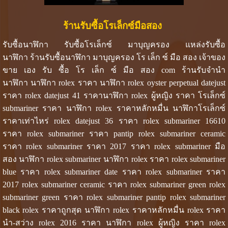
ร้านรับซื้อโรเล็กซ์มือสอง
รับซื้อนาฬิกา รับซื้อโรเล็กซ์ มาบุญครอง แหล่งรับซื้อ
นาฬิกา ร้านรับซื้อนาฬิกา มาบุญครอง โร เล็ก ซ์ มือ สอง เจ้าของ
ขาย เอง รับ ซื้อ โร เล็ก ซ์ มือ สอง com ร้านรับจำนำ
นาฬิกา นาฬิกา rolex ราคา นาฬิกา rolex oyster perpetual datejust
ราคา rolex datejust 41 ราคานาฬิกา rolex ผู้หญิง ราคา โรเล็กซ์
submariner ราคา นาฬิกา rolex ราคาหลักหมื่น นาฬิกาโรเล็กซ์
ราคาเท่าไหร่ rolex datejust 36 ราคา rolex submariner 16610
ราคา rolex submariner ราคา pantip rolex submariner ceramic
ราคา rolex submariner ราคา 2017 ราคา rolex submariner มือ
สอง นาฬิกา rolex submariner นาฬิกา rolex ราคา rolex submariner
blue ราคา rolex submariner date ราคา rolex submariner ราคา
2017 rolex submariner ceramic ราคา rolex submariner green rolex
submariner green ราคา rolex submariner pantip rolex submariner
black rolex ราคาถูกสุด นาฬิกา rolex ราคาหลักหมื่น rolex ราคา
นํา-สว่าง rolex 2016 ราคา นาฬิกา rolex ผู้หญิง ราคา rolex