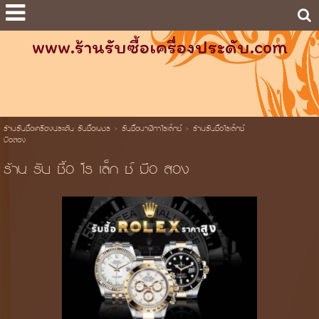
www.ร้านรับซื้อเครื่องประดับ.com
ร้านรับซื้อเครื่องประดับ รับซื้อเพชร
>
รับซื้อนาฬิกาโรเล็กซ์
>
ร้านรับซื้อโรเล็กซ์
มือสอง
ร้าน รับ ซื้อ โร เล็ก ซ์ มือ สอง