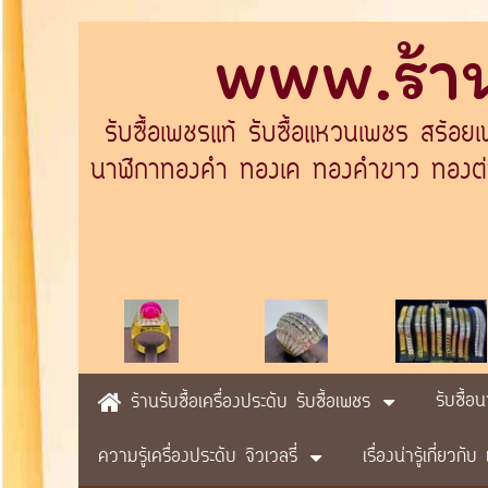
www.ร้าน
รับซื้อเพชรแท้ รับซื้อแหวนเพชร สร้อย
นาฬิกาทองคำ ทองเค ทองคำขาว ทองต่างป
รับซื้อ
ร้านรับซื้อเครื่องประดับ รับซื้อเพชร
ความรู้เครื่องประดับ จิวเวลรี่
เรื่องน่ารู้เกี่ยวก