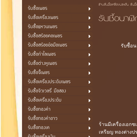
ร้านรับซื้อเครื่องประดับ รับซื
รับซื้อเพชร
รับซื้อนา
รับซื้อเครื่องเพชร
รับซื้อแหวนเพชร
รับซื้อสร้อยคอเพชร
รับซื้อสร้อยข้อมือเพชร
รับซื้
รับซื้อกำไลเพชร
รับซื้อต่างหูเพชร
รับซื้อจี้เพชร
รับซื้อเครื่องประดับเพชร
รับซื้อจิวเวลรี่ มือสอง
รับซื้อเครื่องประดับ
รับซื้อทองคำ
รับซื้อทองคำขาว
ร้านมีเครื่องเอก
รับซื้อทองเค
เหรียญ ทองต่างปร