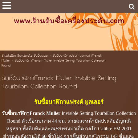
www.ร้านรับซื้อเครื่องประดับ.com
ร้านรับซื้อเครื่องประดับ รับซื้อเพชร
>
รับซื้อนาฬิกาแฟรงค์ มูลเลอร์ Franck
Muller
>
รับซื้อนาฬิกาFranck Muller Invisible Setting Tourbillon Collection
Round
รับซื้อนาฬิกาFranck Muller Invisible Setting
Tourbillon Collection Round
รับซื้อนาฬิกาแฟรงค์ มูลเลอร์
รับซื้อนาฬิกาFranck Muller
Invisible Setting Tourbillon Collection
Round ตัวเรือนขนาด 44 มม. สายและหน้าปัดประดับอัญมณี
หรูหรา ทั้งทิบทิมและเพชรทรงบาเก็ต กลไก Calibre FM 2001
สำรองพลังงานได้ 60 ชั่วโมง จากชิ้นส่วนกลไกรวม 193 ชิ้นและ