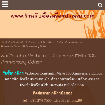
www.ร้านรับซื้อเครื่องประดับ.com
ร้านรับซื้อเครื่องประดับ รับซื้อเพชร
>
รับซื้อนาฬิกา
>
รับซื้อนาฬิกา Vacheron
Constantin Malte 100 Anniversary Edition
รับซื้อนาฬิกา Vacheron Constantin Malte 100
Anniversary Edition
รับซื้อนาฬิกา
Vacheron Constantin Malte 100 Anniversary Edition
คลาสสิก ตัวเรือนทรงตอนโนทำจากแพลทินัม สลักหมายเลข
ประจำตัวเรือนไว้บนฝาหลัง กลไกไขลาน
ติดต่อขายนาฬิกามือสอง
Tel :
081-274-7506
Line Id :
@rolex99