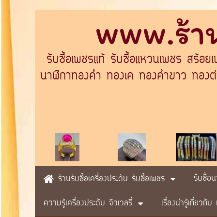
www.ร้าน
รับซื้อเพชรแท้ รับซื้อแหวนเพชร สร้อย
นาฬิกาทองคำ ทองเค ทองคำขาว ทองต่างป
รับซื้อ
ร้านรับซื้อเครื่องประดับ รับซื้อเพชร
ความรู้เครื่องประดับ จิวเวลรี่
เรื่องน่ารู้เกี่ยวก