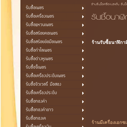
ร้านรับซื้อเครื่องประดับ รับซื
รับซื้อเพชร
รับซื้อนา
รับซื้อเครื่องเพชร
รับซื้อแหวนเพชร
รับซื้อสร้อยคอเพชร
รับซื้อสร้อยข้อมือเพชร
ร้านรับซื้อนาฬิกา
รับซื้อกำไลเพชร
รับซื้อต่างหูเพชร
รับซื้อจี้เพชร
รับซื้อเครื่องประดับเพชร
รับซื้อจิวเวลรี่ มือสอง
รับซื้อเครื่องประดับ
รับซื้อทองคำ
รับซื้อทองคำขาว
รับซื้อทองเค
ร้านมีเครื่องเอก