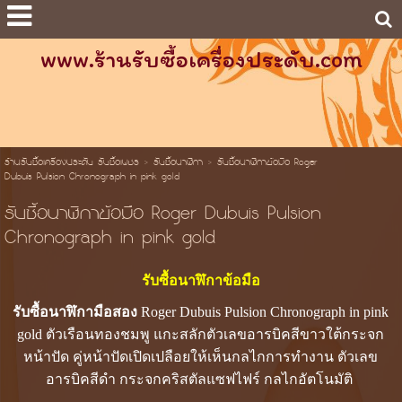
www.ร้านรับซื้อเครื่องประดับ.com
ร้านรับซื้อเครื่องประดับ รับซื้อเพชร
>
รับซื้อนาฬิกา
>
รับซื้อนาฬิกาข้อมือ Roger
Dubuis Pulsion Chronograph in pink gold
รับซื้อนาฬิกาข้อมือ Roger Dubuis Pulsion
Chronograph in pink gold
รับซื้อนาฬิกาข้อมือ
รับซื้อนาฬิกามือสอง
Roger Dubuis Pulsion Chronograph in pink
gold ตัวเรือนทองชมพู แกะสลักตัวเลขอารบิคสีขาวใต้กระจก
หน้าปัด คู่หน้าปัดเปิดเปลือยให้เห็นกลไกการทำงาน ตัวเลข
อารบิคสีดำ กระจกคริสตัลแซฟไฟร์ กลไกอัตโนมัติ