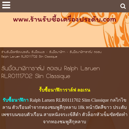
www.ร้านรับซื้อเครื่องประดับ.com
ร้านรับซื้อเครื่องประดับ รับซื้อเพชร
>
รับซื้อนาฬิกา
>
รัับซื้อนาฬิการาล์ฟ ลอเรน
Ralph Laruen RLR0111702 Slim Classique
รัับซื้อนาฬิการาล์ฟ ลอเรน Ralph Laruen
RLR0111702 Slim Classique
รัับซื้อนาฬิการาล์ฟ ลอเรน
รับซื้อนาฬิกา
Ralph Laruen RLR0111702 Slim Classique กลไกไข
ลาน ตัวเรือนทำจากทองชมพูสีกุหลาบ 18k หน้าปัดสีขาว ประดับ
เพชรบนขอบตัวเรือน สายหนังจระเข้สีดำ ตัวล็อกหัวเข็มขัดขัดทำ
จากทองชมพูสีกุหลาบ