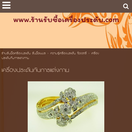
www.ร้านรับซื้อเครื่องประดับ.com
ร้านรับซื้อเครื่องประดับ รับซื้อเพชร
>
ความรู้เครื่องประดับ จิวเวลรี่
>
เครื่อง
ประดับกับการแต่งกาย
เครื่องประดับกับการแต่งกาย