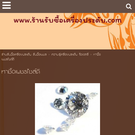
www.ร้านรับซื้อเครื่องประดับ.com
ร้านรับซื้อเครื่องประดับ รับซื้อเพชร
>
ความรู้เครื่องประดับ จิวเวลรี่
>
หาซื้อ
เพชรไซส์ดี
หาซื้อเพชรไซส์ดี