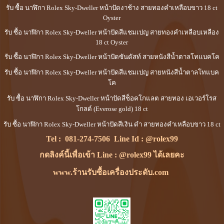
รับ ซื้อ นาฬิกา Rolex Sky-Dweller หน้าปัดงาช้าง สายทองคำเหลือบขาว 18 ct
Oyster
รับ ซื้อ นาฬิกา Rolex Sky-Dweller หน้าปัดสีแชมเปญ สายทองคำเหลือบเหลือง
18 ct Oyster
รับ ซื้อ นาฬิกา Rolex Sky-Dweller หน้าปัดซันดัสท์ สายหนังสีน้ำตาลโทแบคโค
รับ ซื้อ นาฬิกา Rolex Sky-Dweller หน้าปัดสีแชมเปญ สายหนังสีน้ำตาลโทแบค
โค
รับ ซื้อ นาฬิกา Rolex Sky-Dweller หน้าปัดสีช็อคโกแลต สายทอง เอเวอร์โรส
โกลด์ (Everose gold) 18 ct
รับ ซื้อ นาฬิกา Rolex Sky-Dweller หน้าปัดสีเงิน ดำ สายทองคำเหลือบขาว 18 ct
Tel :
081-274-7506
Line Id :
@rolex99
กดลิงค์นี้เพื่อเข้า Line : @rolex99 ได้เลยคะ
www.ร้านรับซื้อเครื่องประดับ.com