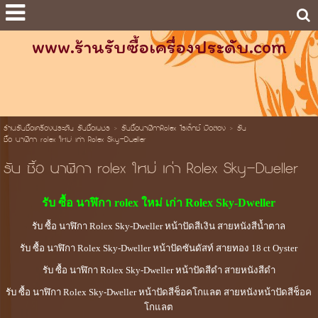
www.ร้านรับซื้อเครื่องประดับ.com
ร้านรับซื้อเครื่องประดับ รับซื้อเพชร
>
รับซื้อนาฬิกาRolex โรเล็กซ์ มือสอง
>
รับ
ซื้อ นาฬิกา rolex ใหม่ เก่า Rolex Sky-Dweller
รับ ซื้อ นาฬิกา rolex ใหม่ เก่า Rolex Sky-Dweller
รับ ซื้อ นาฬิกา rolex ใหม่
เก่า Rolex Sky-Dweller
รับ ซื้อ นาฬิกา Rolex Sky-Dweller หน้าปัดสีเงิน สายหนังสีน้ำตาล
รับ ซื้อ นาฬิกา Rolex Sky-Dweller หน้าปัดซันดัสท์ สายทอง 18 ct Oyster
รับ ซื้อ นาฬิกา Rolex Sky-Dweller หน้าปัดสีดำ สายหนังสีดำ
รับ ซื้อ นาฬิกา Rolex Sky-Dweller หน้าปัดสีช็อคโกแลต สายหนังหน้าปัดสีช็อค
โกแลต