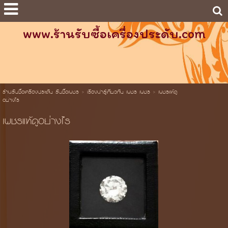
www.ร้านรับซื้อเครื่องประดับ.com
ร้านรับซื้อเครื่องประดับ รับซื้อเพชร
>
เรื่องน่ารู้เกี่ยวกับ เพชร เพชร
>
เพชรแท้ดู
อย่างไร
เพชรแท้ดูอย่างไร