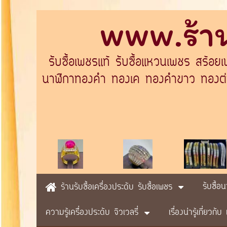
www.ร้าน
รับซื้อเพชรแท้ รับซื้อแหวนเพชร สร้อย
นาฬิกาทองคำ ทองเค ทองคำขาว ทองต่างป
รับซื้อ
ร้านรับซื้อเครื่องประดับ รับซื้อเพชร
ความรู้เครื่องประดับ จิวเวลรี่
เรื่องน่ารู้เกี่ยวก