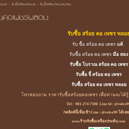
้อเพชร
>
รับซื้อสร้อยคอเพชร
>
รับซื้อสร้อยคอเพชรพลอย
้อยคอเพชรพลอย
รับซื้อ สร้อย คอ เพชร พลอ
รับ ซื้อ สร้อย คอ เพชร
แท้
รับซื้อ สร้อย คอ เพชร
มือ สอง
รับซื้อ โบราณ
สร้อย คอ เพชร
รับซื้อ จี้
สร้อย คอ เพชร
รับซื้อ สร้อย
คอ
เพชร พลอย
โทรสอบถาม ราคารับซื้อสร้อยคอเพชร เพื่อท่านจะได้ร
Tel :
081-274-7506
Line Id :
@rolex9
กดลิงค์นี้เพื่อเข้า Line : @rolex99 ได้เล
www.ร้านรับซื้อเครื่องประดับ.com