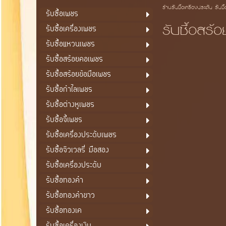
ร้านรับซื้อเครื่องประดับ รับซื
รับซื้อเพชร
รับซื้อสร
รับซื้อเครื่องเพชร
รับซื้อแหวนเพชร
รับซื้อสร้อยคอเพชร
รับซื้อสร้อยข้อมือเพชร
รับซื้อกำไลเพชร
รับซื้อต่างหูเพชร
รับซื้อจี้เพชร
รับซื้อเครื่องประดับเพชร
รับซื้อจิวเวลรี่ มือสอง
รับซื้อเครื่องประดับ
รับซื้อทองคำ
รับซื้อทองคำขาว
รับซื้อทองเค