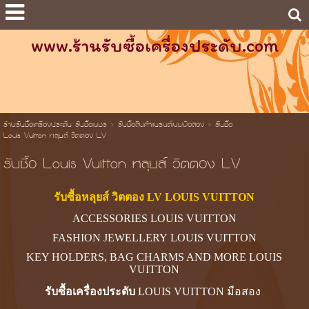
www.ร้านรับซื้อเครื่องประดับ.com
ร้านรับซื้อเครื่องประดับ รับซื้อเพชร
>
รับซื้อสินค้าแบรนด์เนมมือสอง
>
รับซื้อ
Louis Vuitton หลุยส์ วิตตอง LV
รับซื้อ Louis Vuitton หลุยส์ วิตตอง LV
รับซื้อหลุยส์ วิตตอง LV LOUIS VUITTON
ACCESSORIES LOUIS VUITTON
FASHION JEWELLERY LOUIS VUITTON
KEY HOLDERS, BAG CHARMS AND MORE LOUIS
VUITTON
รับซื้อเครื่องประดับ
LOUIS VUITTON มือสอง