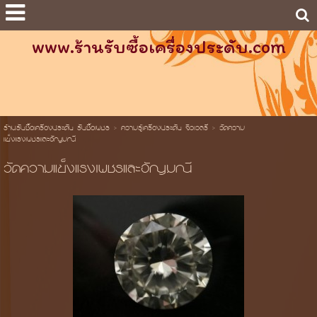
www.ร้านรับซื้อเครื่องประดับ.com
ร้านรับซื้อเครื่องประดับ รับซื้อเพชร
>
ความรู้เครื่องประดับ จิวเวลรี่
>
วัดความ
แข็งแรงเพชรและอัญมณี
วัดความแข็งแรงเพชรและอัญมณี