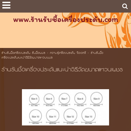
www.ร้านรับซื้อเครื่องประดับ.com
ร้านรับซื้อเครื่องประดับ รับซื้อเพชร
>
ความรู้เครื่องประดับ จิวเวลรี่
>
ร้านรับซื้อ
เครื่องประดับแนะนำวิธีวัดขนาดแหวนเพชร
ร้านรับซื้อเครื่องประดับแนะนำวิธีวัดขนาดแหวนเพชร