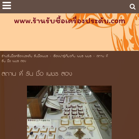
www.ร้านรับซื้อเครื่องประดับ.com
ร้านรับซื้อเครื่องประดับ รับซื้อเพชร
>
เรื่องน่ารู้เกี่ยวกับ เพชร เพชร
>
สถาน ที่
รับ ซื้อ เพชร สอง
สถาน ที่ รับ ซื้อ เพชร สอง