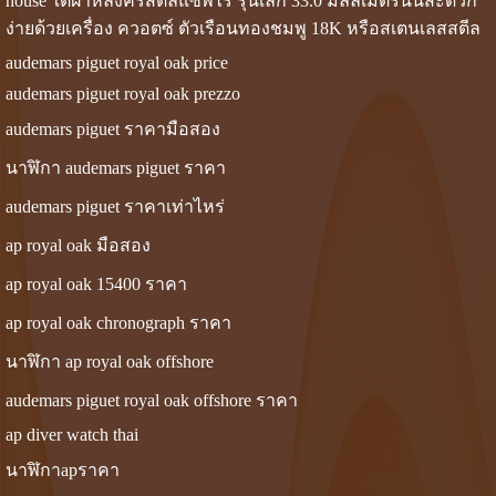
house ใต้ฝาหลังคริสตัลแซพไร์ รุ่นเล็ก 33.0 มิลลิเมตรนั้นสะดวก
ง่ายด้วยเครื่อง ควอตซ์ ตัวเรือนทองชมพู 18K หรือสเตนเลสสตีล
audemars piguet royal oak price
audemars piguet royal oak prezzo
audemars piguet ราคามือสอง
นาฬิกา audemars piguet ราคา
audemars piguet ราคาเท่าไหร่
ap royal oak มือสอง
ap royal oak 15400 ราคา
ap royal oak chronograph ราคา
นาฬิกา ap royal oak offshore
audemars piguet royal oak offshore ราคา
ap diver watch thai
นาฬิกาapราคา