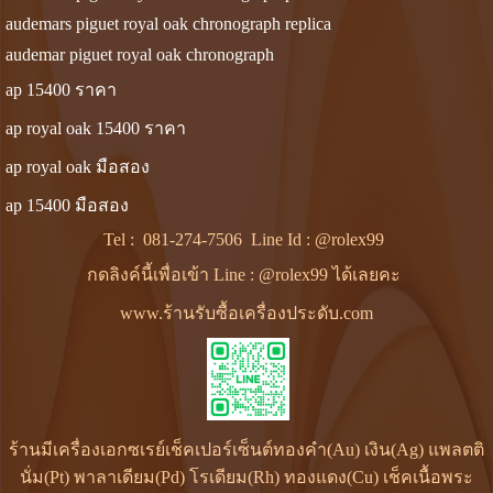
audemars piguet royal oak chronograph replica
audemar piguet royal oak chronograph
ap 15400 ราคา
ap royal oak 15400 ราคา
ap royal oak มือสอง
ap 15400 มือสอง
Tel :
081-274-7506
Line Id :
@rolex99
กดลิงค์นี้เพื่อเข้า Line : @rolex99 ได้เลยคะ
www.ร้านรับซื้อเครื่องประดับ.com
ร้านมีเครื่องเอกซเรย์เช็คเปอร์เซ็นต์ทองคำ(Au) เงิน(Ag) แพลตติ
นั่ม(Pt) พาลาเดียม(Pd) โรเดียม(Rh) ทองแดง(Cu) เช็คเนื้อพระ