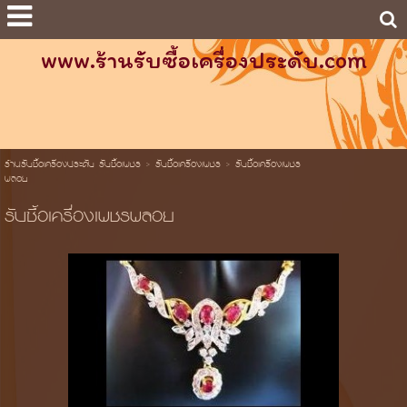
www.ร้านรับซื้อเครื่องประดับ.com
ร้านรับซื้อเครื่องประดับ รับซื้อเพชร
>
รับซื้อเครื่องเพชร
>
รับซื้อเครื่องเพชร
พลอย
รับซื้อเครื่องเพชรพลอย