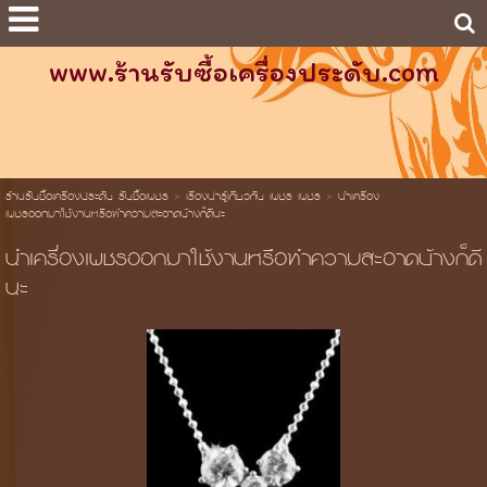
www.ร้านรับซื้อเครื่องประดับ.com
ร้านรับซื้อเครื่องประดับ รับซื้อเพชร
>
เรื่องน่ารู้เกี่ยวกับ เพชร เพชร
>
นำเครื่อง
เพชรออกมาใช้งานหรือทำความสะอาดบ้างก็ดีนะ
นำเครื่องเพชรออกมาใช้งานหรือทำความสะอาดบ้างก็ดี
นะ