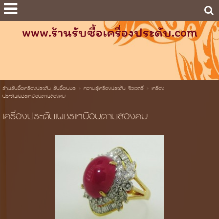
www.ร้านรับซื้อเครื่องประดับ.com
ร้านรับซื้อเครื่องประดับ รับซื้อเพชร
>
ความรู้เครื่องประดับ จิวเวลรี่
>
เครื่อง
ประดับเพชรเหมือนดาบสองคม
เครื่องประดับเพชรเหมือนดาบสองคม