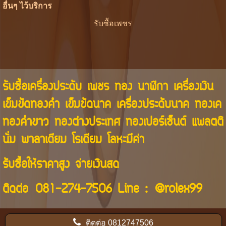
อื่นๆ ไว้บริการ
รับซื้อเพชร
รับซื้อเครื่องประดับ เพชร ทอง นาฬิกา เครื่องเงิน
เข็มขัดทองคำ เข็มขัดนาค เครื่องประดับนาค ทองเค
ทองคำขาว ทองต่างประเทศ ทองเปอร์เซ็นต์ แพลตติ
นั่ม พาลาเดียม โรเดียม โลหะมีค่า
รับซื้อให้ราคาสูง จ่ายเงินสด
ติดต่อ
081-274-7506
Line :
@rolex99
ติดต่อ
0812747506