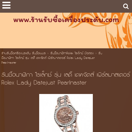
www.ร้านรับซื้อเครื่องประดับ.com
ร้านรับซื้อเครื่องประดับ รับซื้อเพชร
>
รับซื้อนาฬิกาRolex โรเล็กซ์ มือสอง
>
รับ
ซื้อนาฬิกา โรเล็กซ์ รุ่น เลดี้ เดทจัตส์ เพิร์ลมาสเตอร์ Rolex Lady Datejust
Pearlmaster
รับซื้อนาฬิกา โรเล็กซ์ รุ่น เลดี้ เดทจัตส์ เพิร์ลมาสเตอร์
Rolex Lady Datejust Pearlmaster