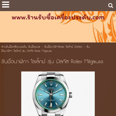
www.ร้านรับซื้อเครื่องประดับ.com
ร้านรับซื้อเครื่องประดับ รับซื้อเพชร
>
รับซื้อนาฬิกาRolex โรเล็กซ์ มือสอง
>
รับ
ซื้อนาฬิกา โรเล็กซ์ รุ่น มิลกัส Rolex Milgauss
รับซื้อนาฬิกา โรเล็กซ์ รุ่น มิลกัส Rolex Milgauss