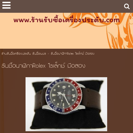
www.ร้านรับซื้อเครื่องประดับ.com
ร้านรับซื้อเครื่องประดับ รับซื้อเพชร
>
รับซื้อนาฬิกาRolex โรเล็กซ์ มือสอง
รับซื้อนาฬิกาRolex โรเล็กซ์ มือสอง