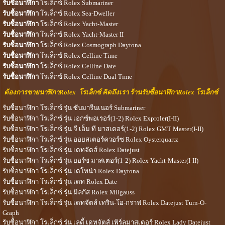
รับซื้อนาฬิกา
โรเล็กซ์ Rolex Submariner
รับซื้อนาฬิกา
โรเล็กซ์ Rolex Sea-Dweller
รับซื้อนาฬิกา
โรเล็กซ์ Rolex Yacht-Master
รับซื้อนาฬิกา
โรเล็กซ์ Rolex Yacht-Master II
รับซื้อนาฬิกา
โรเล็กซ์ Rolex Cosmograph Daytona
รับซื้อนาฬิกา
โรเล็กซ์ Rolex Celline Time
รับซื้อนาฬิกา
โรเล็กซ์ Rolex Celline Date
รับซื้อนาฬิกา
โรเล็กซ์ Rolex Celline Dual Time
ต้องการขายนาฬิกาRolex โรเล็กซ์ คิดถึงเรา ร้านรับซื้อนาฬิ
กาRolex
โรเล็กซ์
รับซื้อนาฬิกา โรเล็กซ์ รุ่น ซับมารีนเนอร์ Submariner
รับซื้อนาฬิกา โรเล็กซ์ รุ่น เอกซ์พอเรอร์(1-2) Rolex Exproler(I-II)
รับซื้อนาฬิกา โรเล็กซ์ รุ่น จี เอ็ม ที มาสเตอร์(1-2) Rolex GMT Master(I-II)
รับซื้อนาฬิกา โรเล็กซ์ รุ่น ออยสเตอร์ควอร์ซ Rolex Oysterquartz
รับซื้อนาฬิกา โรเล็กซ์ รุ่น เดทจัตส์ Rolex Datejust
รับซื้อนาฬิกา โรเล็กซ์ รุ่น ยอร์ช มาสเตอร์(1-2) Rolex Yacht-Master(I-II)
รับซื้อนาฬิกา โรเล็กซ์ รุ่น เดโทน่า Rolex Daytona
รับซื้อนาฬิกา โรเล็กซ์ รุ่น เดท Rolex Date
รับซื้อนาฬิกา โรเล็กซ์ รุ่น มิลกัส Rolex Milgauss
รับซื้อนาฬิกา โรเล็กซ์ รุ่น เดทจัตส์ เทริน-โอ-กราฟ Rolex Datejust Turn-O-
Graph
รับซื้อนาฬิกา โรเล็กซ์ รุ่น เลดี้ เดทจัตส์ เพิร์ลมาสเตอร์ Rolex Lady Datejust