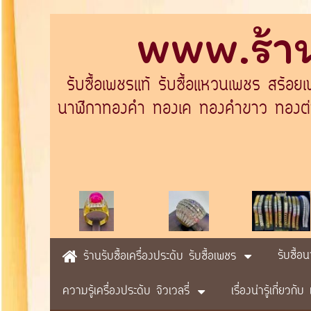
www.ร้าน
รับซื้อเพชรแท้ รับซื้อแหวนเพชร สร้อย
นาฬิกาทองคำ ทองเค ทองคำขาว ทองต่างป
รับซื้อ
ร้านรับซื้อเครื่องประดับ รับซื้อเพชร
ความรู้เครื่องประดับ จิวเวลรี่
เรื่องน่ารู้เกี่ยวก