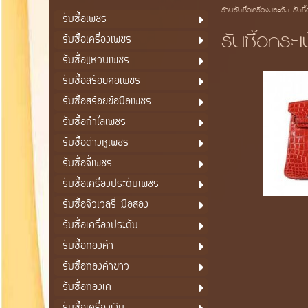
ร้านรับซื้อเครื่องประดับ รับซื
รับซื้อเพชร
รับซื้อกระ
รับซื้อเครื่องเพชร
รับซื้อแหวนเพชร
รับซื้อสร้อยคอเพชร
รับซื้อสร้อยข้อมือเพชร
รับซื้อกำไลเพชร
รับซื้อต่างหูเพชร
รับซื้อจี้เพชร
รับซื้อเครื่องประดับเพชร
รับซื้อจิวเวลรี่ มือสอง
รับซื้อเครื่องประดับ
รับซื้อทองคำ
รับซื้อทองคำขาว
รับซื้อทองเค