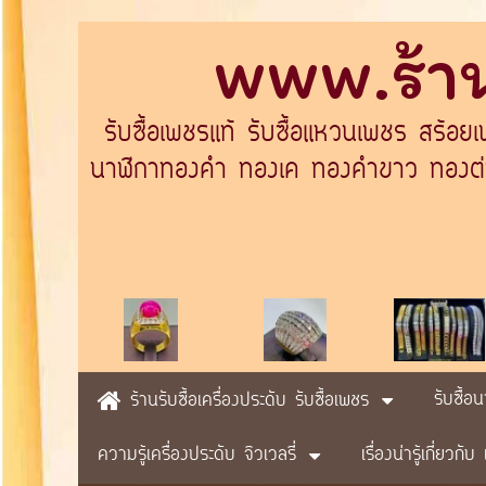
www.ร้าน
รับซื้อเพชรแท้ รับซื้อแหวนเพชร สร้อย
นาฬิกาทองคำ ทองเค ทองคำขาว ทองต่างป
รับซื้อ
ร้านรับซื้อเครื่องประดับ รับซื้อเพชร
ความรู้เครื่องประดับ จิวเวลรี่
เรื่องน่ารู้เกี่ยวก