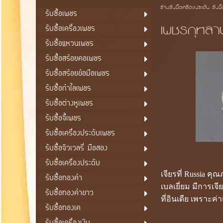
ร้านรับซื้อเครื่องประดับ รับซื
รับซื้อเพชร
เพชรกุหลา
รับซื้อเครื่องเพชร
รับซื้อแหวนเพชร
รับซื้อสร้อยคอเพชร
รับซื้อสร้อยข้อมือเพชร
รับซื้อกำไลเพชร
รับซื้อต่างหูเพชร
รับซื้อจี้เพชร
รับซื้อเครื่องประดับเพชร
รับซื้อจิวเวลรี่ มือสอง
รับซื้อเครื่องประดับ
เจียรที่ Russia ค
รับซื้อทองคำ
เบลเยี่ยม มีการเจี
รับซื้อทองคำขาว
ที่อินเดีย เพราะค่
รับซื้อทองเค