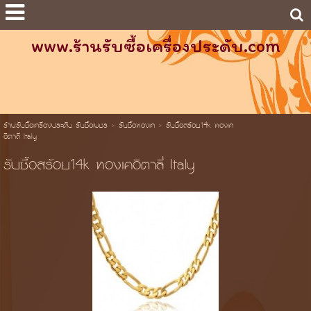
www.ร้านรับซื้อเครื่องประดับ.com
ร้านรับซื้อเครื่องประดับ รับซื้อเพชร
>
รับซื้อทองเค
>
รับซื้อสร้อย14k ทองเค
อิตาลี่ Italy
รับซื้อสร้อย14k ทองเคอิตาลี่ Italy