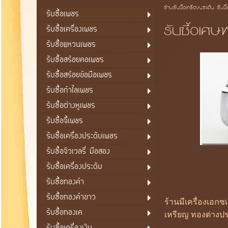
ร้านรับซื้อเครื่องประดับ รับซื
รับซื้อเพชร
รับซื้อเศ
รับซื้อเครื่องเพชร
รับซื้อแหวนเพชร
รับซื้อสร้อยคอเพชร
รับซื้อสร้อยข้อมือเพชร
รับซื้อกำไลเพชร
รับซื้อต่างหูเพชร
รับซื้อจี้เพชร
รับซื้อเครื่องประดับเพชร
รับซื้อจิวเวลรี่ มือสอง
รับซื้อเครื่องประดับ
รับซื้อทองคำ
รับซื้อทองคำขาว
ร้านมีเครื่องเอก
รับซื้อทองเค
เหรียญ ทองต่างปร