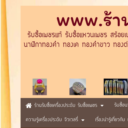
www.ร้าน
รับซื้อเพชรแท้ รับซื้อแหวนเพชร สร้อย
นาฬิกาทองคำ ทองเค ทองคำขาว ทองต่างป
รับซื้อ
ร้านรับซื้อเครื่องประดับ รับซื้อเพชร
ความรู้เครื่องประดับ จิวเวลรี่
เรื่องน่ารู้เกี่ยวก