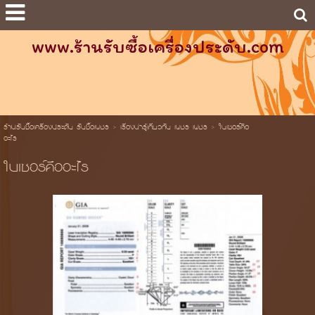
www.ร้านรับซื้อเครื่องประดับ.com
ร้านรับซื้อเครื่องประดับ รับซื้อเพชร
>
เรื่องน่ารู้เกี่ยวกับ เพชร เพชร
>
ใบเซอร์คือ
อะไร
ใบเซอร์คืออะไร