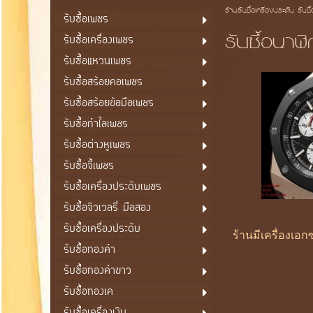
ร้านรับซื้อเครื่องประดับ รับซื
รับซื้อเพชร
รับซื้อนา
รับซื้อเครื่องเพชร
รับซื้อแหวนเพชร
รับซื้อสร้อยคอเพชร
รับซื้อสร้อยข้อมือเพชร
รับซื้อกำไลเพชร
รับซื้อต่างหูเพชร
รับซื้อจี้เพชร
รับซื้อเครื่องประดับเพชร
รับซื้อจิวเวลรี่ มือสอง
รับซื้อเครื่องประดับ
ร้านมีเครื่องเอ
รับซื้อทองคำ
รับซื้อทองคำขาว
รับซื้อทองเค