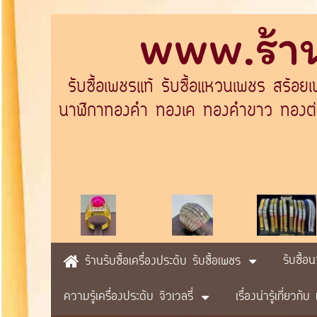
www.ร้าน
รับซื้อเพชรแท้ รับซื้อแหวนเพชร สร้อย
นาฬิกาทองคำ ทองเค ทองคำขาว ทองต่างป
รับซื้อ
ร้านรับซื้อเครื่องประดับ รับซื้อเพชร
ความรู้เครื่องประดับ จิวเวลรี่
เรื่องน่ารู้เกี่ยวก