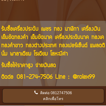
รับซื้อเครื่องประดับ เพชร ทอง นาฬิกา เครื่องเงิน
เข็มขัดทองคำ เข็มขัดนาค เครื่องประดับนาค ทองเค
ทองคำขาว ทองต่างประเทศ ทองเปอร์เซ็นต์ แพลตติ
นั่ม พาลาเดียม โรเดียม โลหะมีค่า
รับซื้อให้ราคาสูง จ่ายเงินสด
ติดต่อ
081-274-7506
Line :
@rolex99
ติดต่อ
0812747506
คลิกเพื่อโทร