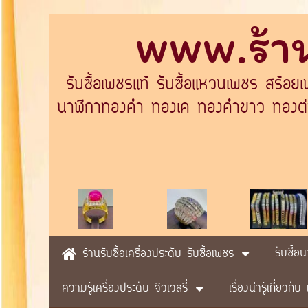
www.ร้าน
รับซื้อเพชรแท้ รับซื้อแหวนเพชร สร้อย
นาฬิกาทองคำ ทองเค ทองคำขาว ทองต่างป
รับซื้อ
ร้านรับซื้อเครื่องประดับ รับซื้อเพชร
ความรู้เครื่องประดับ จิวเวลรี่
เรื่องน่ารู้เกี่ยวก