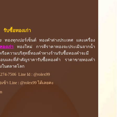
รับซื้อทองเก่า
ง ทองทุกเปอร์เซ็นต์ ทองคำต่างประเทศ และเครื่อง
อทองเก่า
ทองใหม่ การตีราคาทองจะประเมินจากน้ำ
รือความบริสุทธิ์ทองคำทางร้านรับซื้อทองคำจะมี
รวจสอบและที่สำคัญราคารับซื้อทองคำ ราคาขายทองคำ
องในตลาดโลก
-274-7506
Line Id :
@rolex99
ื่อเข้า Line : @rolex99 ได้เลยคะ
om