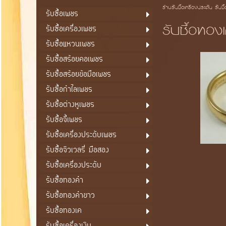
ร้านรับซื้อเครื่องประดับ รับซื
รับซื้อเพชร
รับซื้อทองเ
รับซื้อเครื่องเพชร
รับซื้อแหวนเพชร
รับซื้อสร้อยคอเพชร
รับซื้อสร้อยข้อมือเพชร
รับซื้อกำไลเพชร
รับซื้อต่างหูเพชร
รับซื้อจี้เพชร
รับซื้อเครื่องประดับเพชร
รับซื้อจิวเวลรี่ มือสอง
รับซื้อเครื่องประดับ
รับซื้อทองคำ
รับซื้อทองคำขาว
รับซื้อทองเค