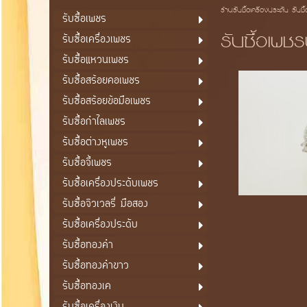
ร้านรับซื้อเครื่องประดับ รับซื
รับซื้อเพชร
รับซื้อเพ
รับซื้อเครื่องเพชร
รับซื้อแหวนเพชร
รับซื้อสร้อยคอเพชร
รับซื้อสร้อยข้อมือเพชร
รับซื้อกำไลเพชร
รับซื้อต่างหูเพชร
รับซื้อจี้เพชร
รับซื้อเครื่องประดับเพชร
รับซื้อจิวเวลรี่ มือสอง
รับซื้อเครื่องประดับ
รับซื้อทองคำ
รับซื้อทองคำขาว
รับซื้อทองเค