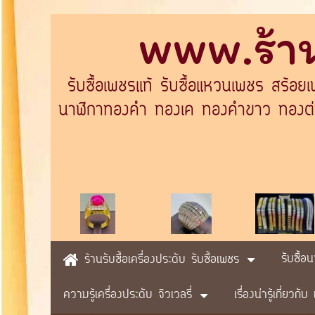
www.ร้าน
รับซื้อเพชรแท้ รับซื้อแหวนเพชร สร้อย
นาฬิกาทองคำ ทองเค ทองคำขาว ทองต่างป
รับซื้อ
ร้านรับซื้อเครื่องประดับ รับซื้อเพชร
ความรู้เครื่องประดับ จิวเวลรี่
เรื่องน่ารู้เกี่ยวก