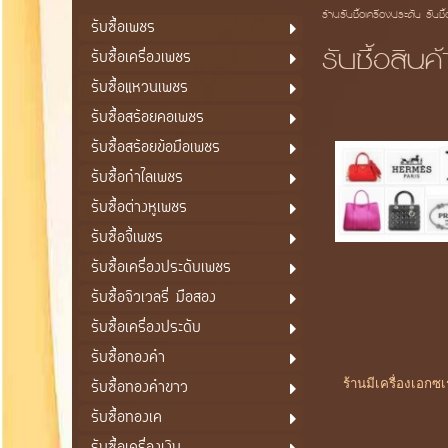
ร้านรับซื้อเครื่องประดับ รับซื
รับซื้อเพชร
รับซื้อสิน
รับซื้อเครื่องเพชร
รับซื้อแหวนเพชร
รับซื้อสร้อยคอเพชร
รับซื้อสร้อยข้อมือเพชร
รับซื้อกำไลเพชร
รับซื้อต่างหูเพชร
รับซื้อจี้เพชร
รับซื้อเครื่องประดับเพชร
รับซื้อจิวเวลรี่ มือสอง
รับซื้อเครื่องประดับ
รับซื้อทองคำ
รับซื้อทองคำขาว
ร้านมีเครื่องเอกซ
รับซื้อทองเค