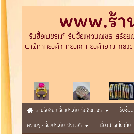
www.ร้าน
รับซื้อเพชรแท้ รับซื้อแหวนเพชร สร้อย
นาฬิกาทองคำ ทองเค ทองคำขาว ทองต่างป
รับซื้อ
ร้านรับซื้อเครื่องประดับ รับซื้อเพชร
ความรู้เครื่องประดับ จิวเวลรี่
เรื่องน่ารู้เกี่ยวก