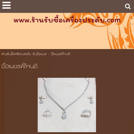
www.ร้านรับซื้อเครื่องประดับ.com
ร้านรับซื้อเครื่องประดับ รับซื้อเพชร
>
ซื้อเพชรที่ไหนดี
ซื้อเพชรที่ไหนดี