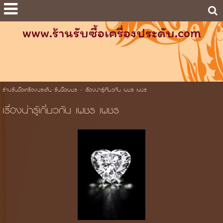
www.ร้านรับซื้อเครื่องประดับ.com
ร้านรับซื้อเครื่องประดับ รับซื้อเพชร
>
เรื่องน่ารู้เกี่ยวกับ เพชร เพชร
เรื่องน่ารู้เกี่ยวกับ เพชร เพชร